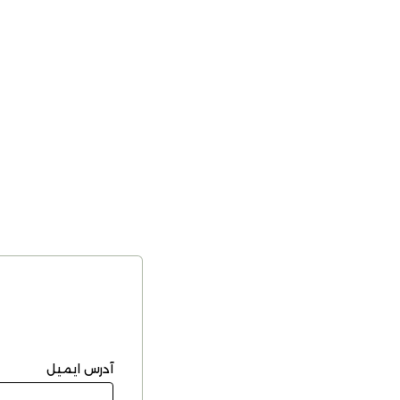
آدرس ایمیل