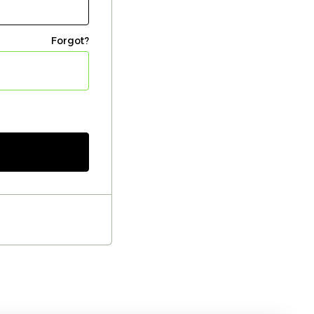
Forgot?