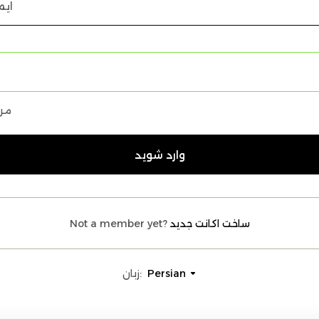
مرا
وارد شوید
ساخت اکانت جدید
Not a member yet?
Persian
زبان: