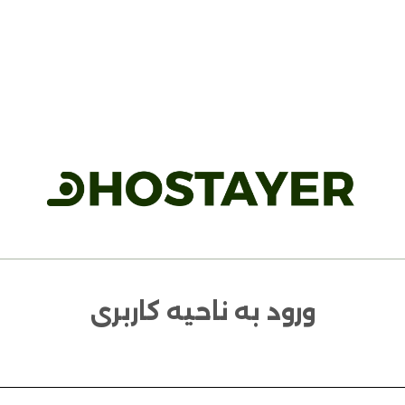
ورود به ناحیه کاربری